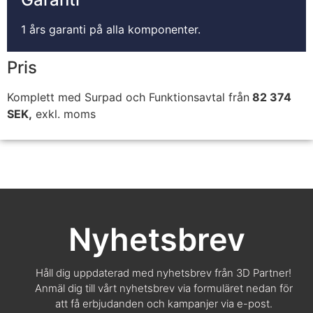
1 års garanti på alla komponenter.
Pris
Komplett med Surpad och Funktionsavtal från
82 374
SEK,
exkl. moms
Nyhetsbrev
Håll dig uppdaterad med nyhetsbrev från 3D Partner!
Anmäl dig till vårt nyhetsbrev via formuläret nedan för
att få erbjudanden och kampanjer via e-post.