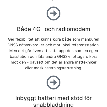
Både 4G- och radiomodem
Ger flexibilitet att kunna köra både som manburen
GNSS nätverksrover och mot lokal referensstation.
Men det går även att sätta upp den som en egen
basstation och låta andra GNSS-mottagare köra
mot den - oavsett om det är andra mättekniker
eller maskinstyrningsutrustning.
Inbyggt batteri med stöd för
snabbladdning