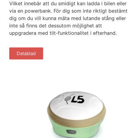
Vilket innebär att du smidigt kan ladda i bilen eller
via en powerbank. För dig som inte riktigt bestämt
dig om du vill kunna mäta med lutande stång eller
inte så finns det dessutom möjlighet att
uppgradera med tilt-funktionalitet i efterhand.
Datablad