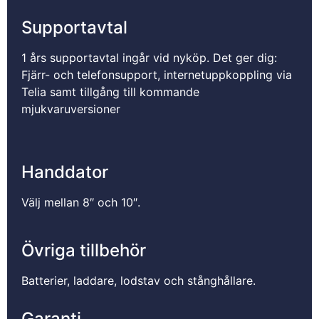
Supportavtal
1 års supportavtal ingår vid nyköp. Det ger dig:
Fjärr- och telefonsupport, internetuppkoppling via
Telia samt tillgång till kommande
mjukvaruversioner
Handdator
Välj mellan 8″ och 10″.
Övriga tillbehör
Batterier, laddare, lodstav och stånghållare.
Garanti