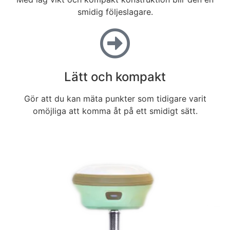
smidig följeslagare.
Lätt och kompakt
Gör att du kan mäta punkter som tidigare varit
omöjliga att komma åt på ett smidigt sätt.