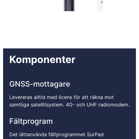
Komponenter
GNSS-mottagare
Levereras alltid med licens för att räkna mot
samtliga satellitsystem. 4G- och UHF radiomodem.
Fältprogram
Det lättanvända fältprogrammet SurPad.