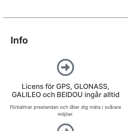
Info
Licens för GPS, GLONASS,
GALILEO och BEIDOU ingår alltid
Förbättrar prestandan och låter dig mäta i svårare
miljöer.