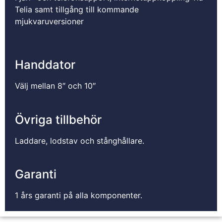
Telia samt tillgång till kommande
mjukvaruversioner
Handdator
Välj mellan 8″ och 10″
Övriga tillbehör
Laddare, lodstav och stånghållare.
Garanti
1 års garanti på alla komponenter.