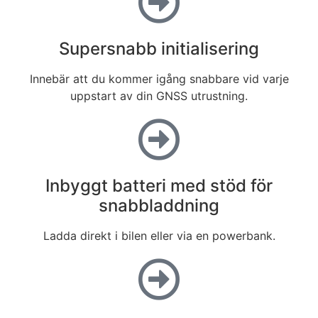
Supersnabb initialisering
Innebär att du kommer igång snabbare vid varje
uppstart av din GNSS utrustning.
Inbyggt batteri med stöd för
snabbladdning
Ladda direkt i bilen eller via en powerbank.