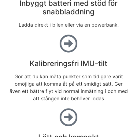
Inbyggt batteri med stöd för
snabbladdning
Ladda direkt i bilen eller via en powerbank.
Kalibreringsfri IMU-tilt
Gör att du kan mäta punkter som tidigare varit
omöjliga att komma åt på ett smidigt sätt. Ger
även ett bättre flyt vid normal inmätning i och med
att stången inte behöver lodas