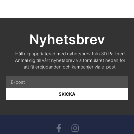
Nyhetsbrev
Håll dig uppdaterad med nyhetsbrev från 3D Partner!
Anmäl dig till vårt nyhetsbrev via formuläret nedan för
att få erbjudanden och kampanjer via e-post.
SKICKA