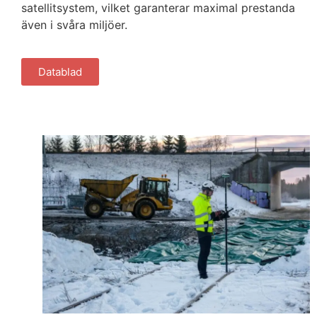
satellitsystem, vilket garanterar maximal prestanda
även i svåra miljöer.
Datablad