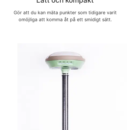
Lätt och kompakt
Gör att du kan mäta punkter som tidigare varit
omöjliga att komma åt på ett smidigt sätt.